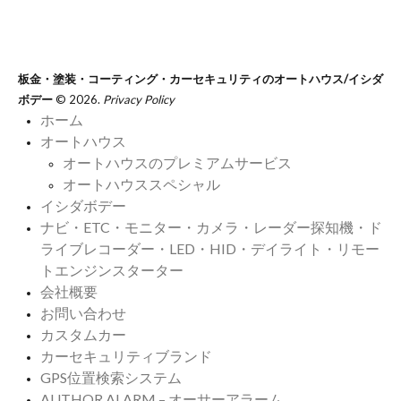
板金・塗装・コーティング・カーセキュリティのオートハウス/イシダ
ボデー
© 2026.
Privacy Policy
ホーム
オートハウス
オートハウスのプレミアムサービス
オートハウススペシャル
イシダボデー
ナビ・ETC・モニター・カメラ・レーダー探知機・ド
ライブレコーダー・LED・HID・デイライト・リモー
トエンジンスターター
会社概要
お問い合わせ
カスタムカー
カーセキュリティブランド
GPS位置検索システム
AUTHOR ALARM – オーサーアラーム