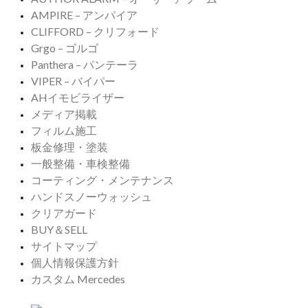
AMPIRE – アンパイア
CLIFFORD – クリフォード
Grgo – ゴルゴ
Panthera – パンテーラ
VIPER – バイパー
AHイモビライザー
メディア掲載
フィルム施工
板金修理・塗装
一般整備・車検整備
コーティング・メンテナンス
ハンドスノーウォッシュ
クリアガード
BUY＆SELL
サイトマップ
個人情報保護方針
カスタム Mercedes