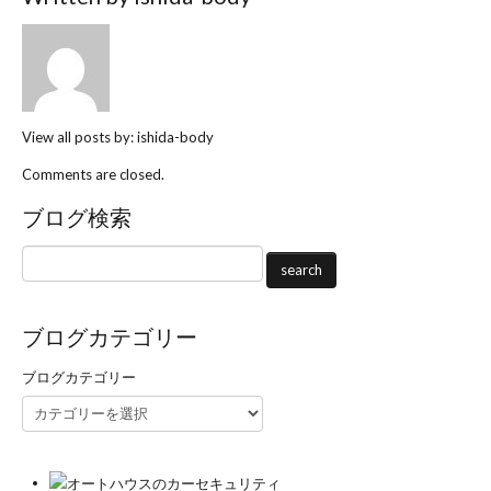
View all posts by:
ishida-body
Comments are closed.
ブログ検索
ブログカテゴリー
ブログカテゴリー