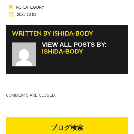
NO CATEGORY
2023-10-01
WRITTEN BY
ISHIDA-BODY
VIEW ALL POSTS BY:
ISHIDA-BODY
COMMENTS ARE CLOSED.
ブログ検索