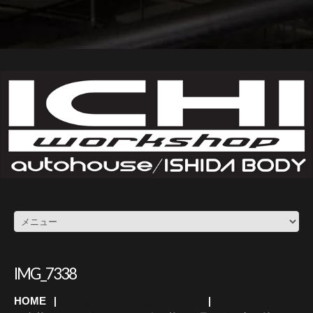
IMG_7338
HOME
カーセキュリティのauto HOUSE