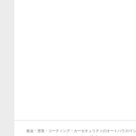
板金・塗装・コーティング・カーセキュリティのオートハウス/イ