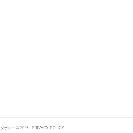
© 2026.
PRIVACY POLICY
シダボデー