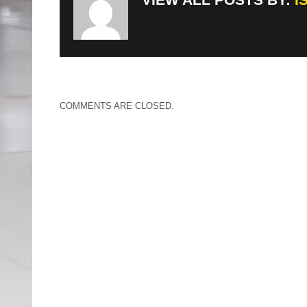
COMMENTS ARE CLOSED.