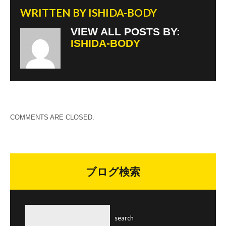
WRITTEN BY
ISHIDA-BODY
VIEW ALL POSTS BY:
ISHIDA-BODY
COMMENTS ARE CLOSED.
ブログ検索