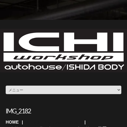
IMG_2182
HOME
カーセキュリティのauto HOUSE