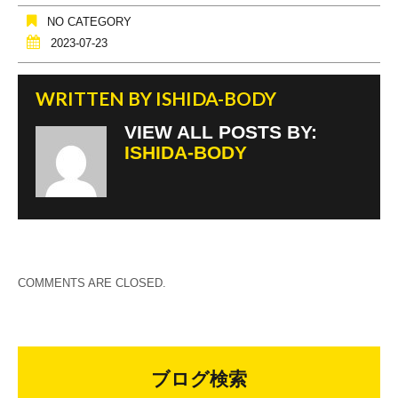
NO CATEGORY
2023-07-23
WRITTEN BY
ISHIDA-BODY
VIEW ALL POSTS BY:
ISHIDA-BODY
COMMENTS ARE CLOSED.
ブログ検索