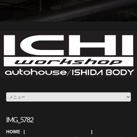
IMG_5782
HOME
カーセキュリティのauto HOUSE