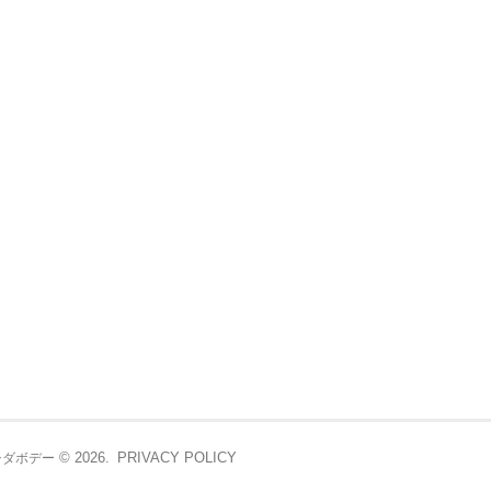
© 2026.
PRIVACY POLICY
シダボデー