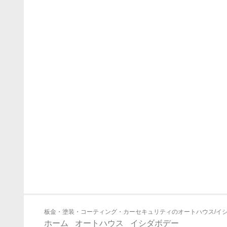
板金・塗装・コーティング・カーセキュリティのオートハウス/イ
ホーム
オートハウス
イシダボデー