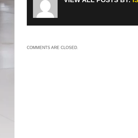
COMMENTS ARE CLOSED.