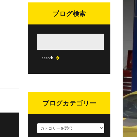
ブログ検索
ブログカテゴリー
ブ
ロ