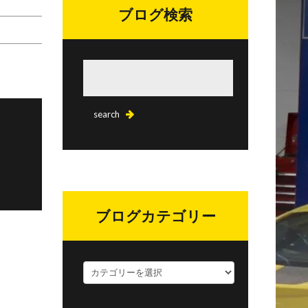
ブログ検索
ブログカテゴリー
ブ
ロ
グ