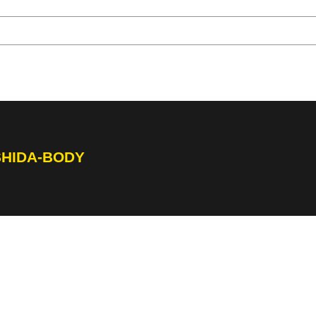
SHIDA-BODY