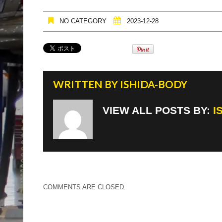
NO CATEGORY
2023-12-28
WRITTEN BY
ISHIDA-BODY
VIEW ALL POSTS BY:
I
COMMENTS ARE CLOSED.