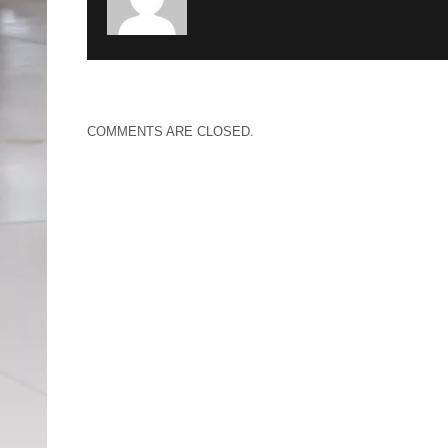
COMMENTS ARE CLOSED.