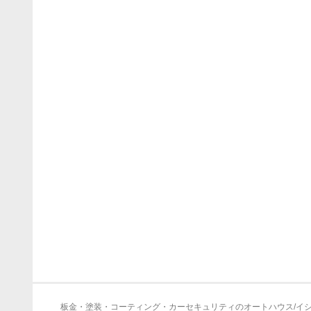
板金・塗装・コーティング・カーセキュリティのオートハウス/イ