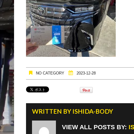
NO CATEGORY
2023-12-28
WRITTEN BY
ISHIDA-BODY
VIEW ALL POSTS BY:
I