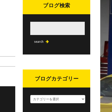
ブログ検索
ブログカテゴリー
ブ
ロ
グ