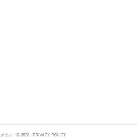
© 2026.
PRIVACY POLICY
シダボデー