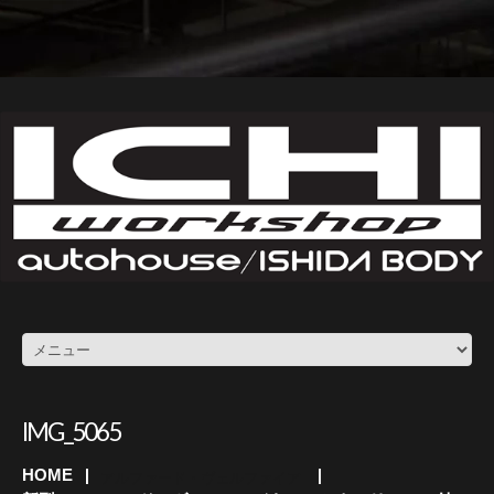
IMG_5065
HOME
アルファード・ヴェルファイア