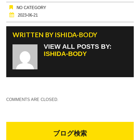
NO CATEGORY
2023-06-21
WRITTEN BY
ISHIDA-BODY
VIEW ALL POSTS BY:
ISHIDA-BODY
COMMENTS ARE CLOSED.
ブログ検索