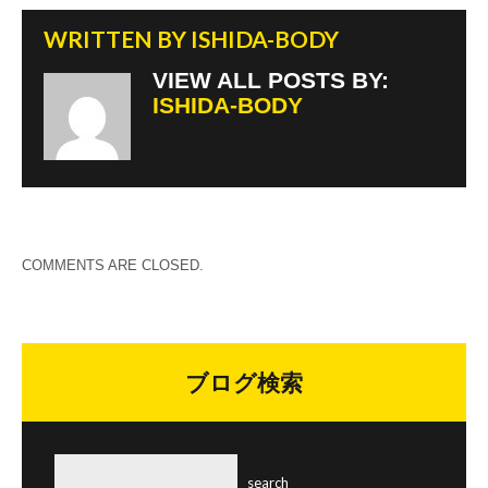
WRITTEN BY
ISHIDA-BODY
VIEW ALL POSTS BY:
ISHIDA-BODY
COMMENTS ARE CLOSED.
ブログ検索