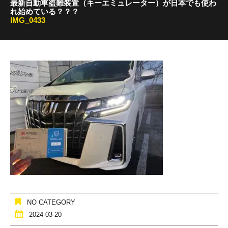
最新自動車盗難装置（キーエミュレーター）が日本でも使わ
れ始めている？？？
IMG_0433
NO CATEGORY
2024-03-20