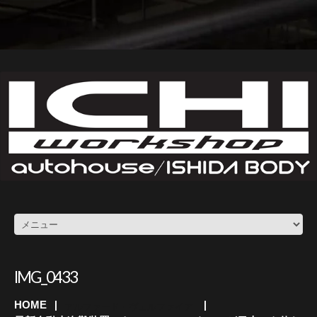
IMG_0433
HOME
アルファード・ヴェルファイア