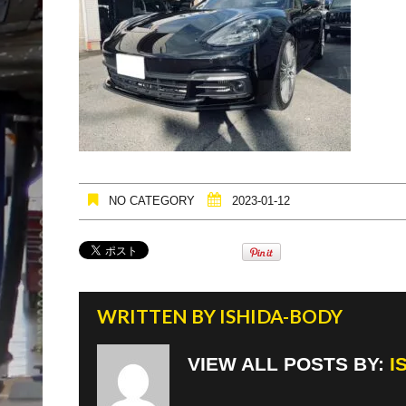
NO CATEGORY
2023-01-12
WRITTEN BY
ISHIDA-BODY
VIEW ALL POSTS BY:
I