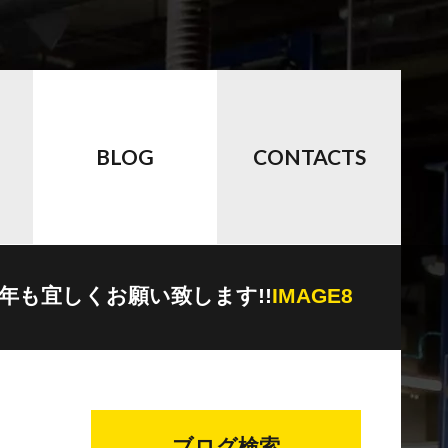
BLOG
CONTACTS
年も宜しくお願い致します!!
IMAGE8
ブログ検索