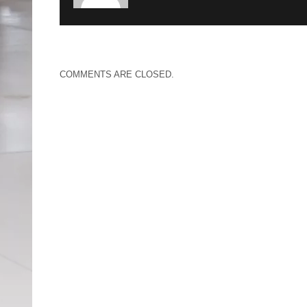
COMMENTS ARE CLOSED.