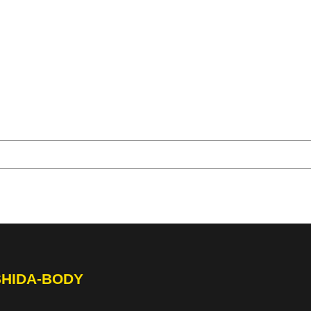
SHIDA-BODY