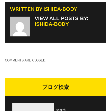
WRITTEN BY
ISHIDA-BODY
VIEW ALL POSTS BY:
ISHIDA-BODY
COMMENTS ARE CLOSED.
ブログ検索