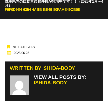
群馬県内の自動車盗難件数が急増中です！！（2025年1月～4
月）
F9F0D9E4-6354-4ABB-BE49-80FAAE49CB08
NO CATEGORY
2025-06-23
WRITTEN BY
ISHIDA-BODY
VIEW ALL POSTS BY:
ISHIDA-BODY