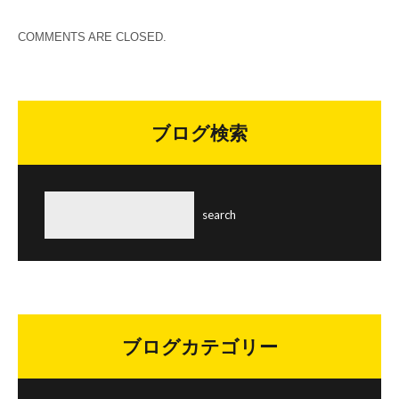
COMMENTS ARE CLOSED.
ブログ検索
ブログカテゴリー