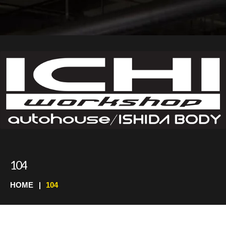
104
HOME
104