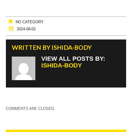
NO CATEGORY
2024-08-02
WRITTEN BY
ISHIDA-BODY
VIEW ALL POSTS BY:
ISHIDA-BODY
COMMENTS ARE CLOSED.