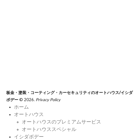
板金・塗装・コーティング・カーセキュリティのオートハウス/イシダ
ボデー
© 2026.
Privacy Policy
ホーム
オートハウス
オートハウスのプレミアムサービス
オートハウススペシャル
イシダボデー