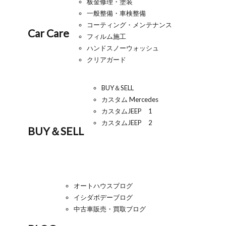
板金修理・塗装
一般整備・車検整備
コーティング・メンテナンス
Car Care
フィルム施工
ハンドスノーウォッシュ
クリアガード
BUY＆SELL
カスタム Mercedes
カスタムJEEP 1
カスタムJEEP 2
BUY＆SELL
オートハウスブログ
イシダボデーブログ
中古車販売・買取ブログ