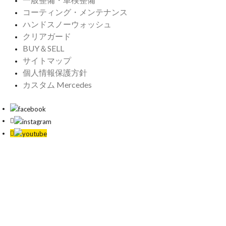
コーティング・メンテナンス
ハンドスノーウォッシュ
クリアガード
BUY＆SELL
サイトマップ
個人情報保護方針
カスタム Mercedes