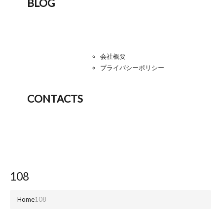
BLOG
会社概要
プライバシーポリシー
CONTACTS
108
Home
108