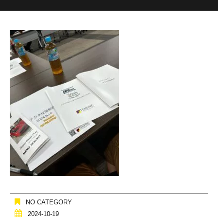
NO CATEGORY
2024-10-19