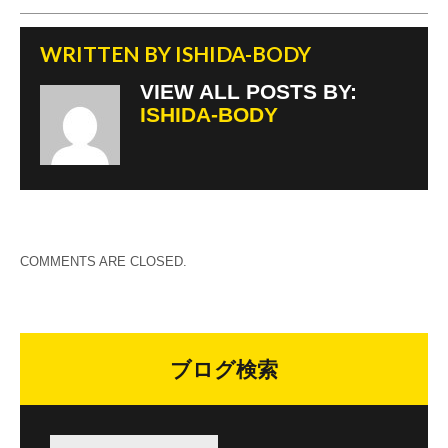
WRITTEN BY
ISHIDA-BODY
VIEW ALL POSTS BY:
ISHIDA-BODY
COMMENTS ARE CLOSED.
ブログ検索