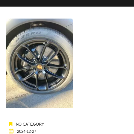
NO CATEGORY
2024-12-27