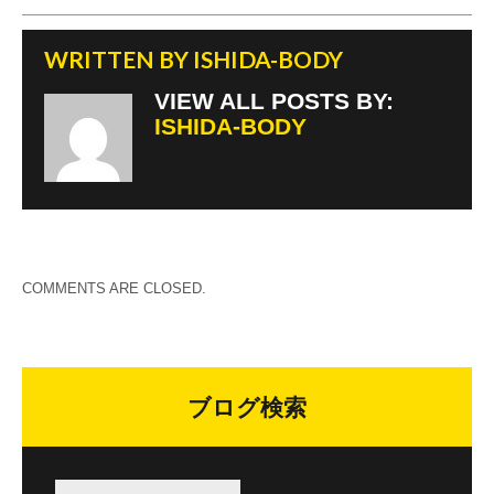
WRITTEN BY
ISHIDA-BODY
VIEW ALL POSTS BY:
ISHIDA-BODY
COMMENTS ARE CLOSED.
ブログ検索