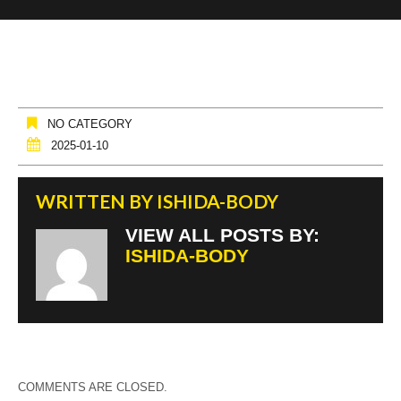
NO CATEGORY
2025-01-10
WRITTEN BY
ISHIDA-BODY
VIEW ALL POSTS BY:
ISHIDA-BODY
COMMENTS ARE CLOSED.