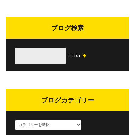
ブログ検索
ブログカテゴリー
ブ
ロ