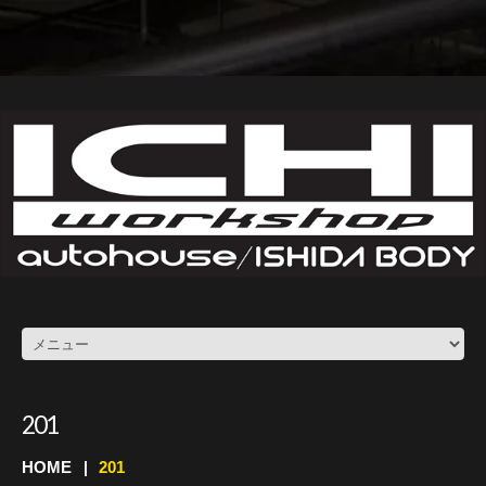
201
HOME
201