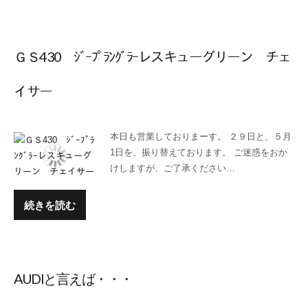
ＧＳ430 ｼﾞｰﾌﾟﾗﾝｸﾞﾗｰレスキューグリーン チェ
イサー
本日も営業しておりまーす。 ２９日と、５月
1日を、振り替えております。 ご迷惑をおか
けしますが、ご了承ください…
続きを読む
AUDIと言えば・・・