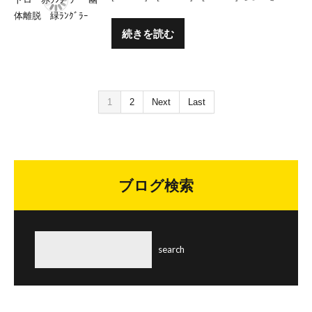
続きを読む
1
2
Next
Last
ブログ検索