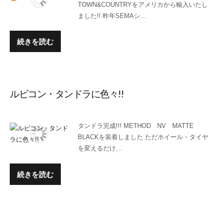
TOWN&COUNTRYをアメリカから輸入いたし
ました!! 昨年SEMAシ…
続きを読む
ルビコン・タンドラに色々!!
タンドラ完成!!! METHOD NV MATTE
BLACKを装着しました ただホイール・タイヤ
を変えるだけ…
続きを読む