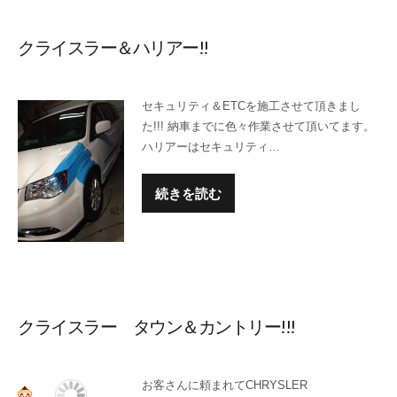
クライスラー＆ハリアー!!
セキュリティ＆ETCを施工させて頂きまし
た!!! 納車までに色々作業させて頂いてます。
ハリアーはセキュリティ…
続きを読む
クライスラー タウン＆カントリー!!!
お客さんに頼まれてCHRYSLER