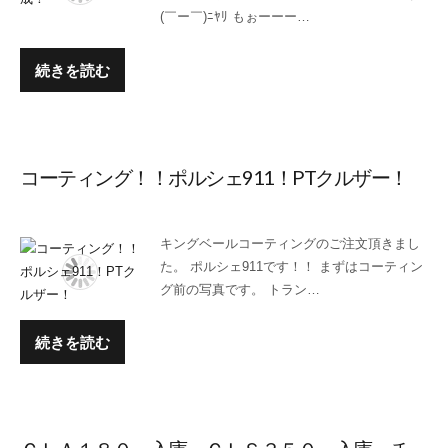
(￣ー￣)ﾆﾔﾘ もぉーーー…
続きを読む
コーティング！！ポルシェ911！PTクルザー！
キングベールコーティングのご注文頂きまし
た。 ポルシェ911です！！ まずはコーティン
グ前の写真です。 トラン…
続きを読む