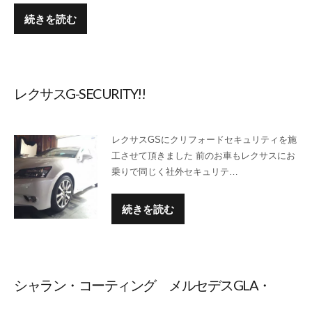
続きを読む
レクサスG-SECURITY!!
レクサスGSにクリフォードセキュリティを施
工させて頂きました 前のお車もレクサスにお
乗りで同じく社外セキュリテ…
続きを読む
シャラン・コーティング メルセデスGLA・