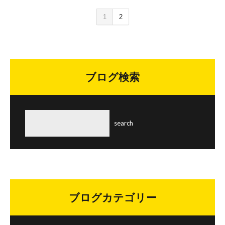
1
2
ブログ検索
ブログカテゴリー