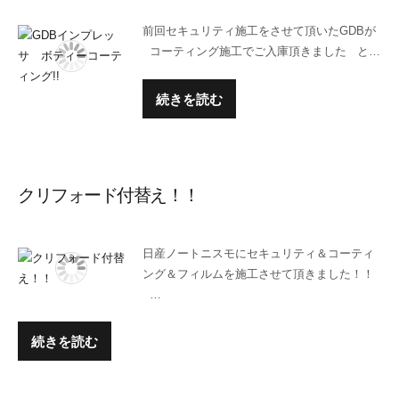
前回セキュリティ施工をさせて頂いたGDBが
コーティング施工でご入庫頂きました と…
続きを読む
クリフォード付替え！！
日産ノートニスモにセキュリティ＆コーティ
ング＆フィルムを施工させて頂きました！！
…
続きを読む