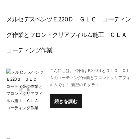
メルセデスベンツＥ220Ｄ ＧＬＣ コーティン
グ作業とフロントクリアフィルム施工 ＣＬＡ
コーティング作業
こんにちは。 今回はＥ220ｄとＧＬＣ、ＣＬ
Ａのコーティング作業とフロントクリアフィ
ルムです！ 新型のＥクラス…
続きを読む