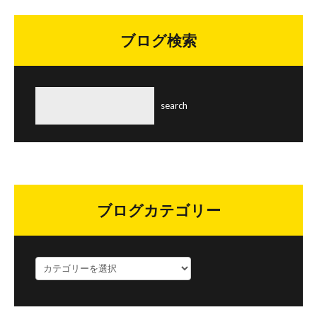
ブログ検索
ブログカテゴリー
ブ
ロ
グ
カ