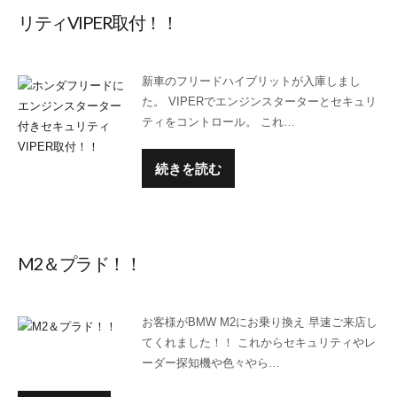
リティVIPER取付！！
新車のフリードハイブリットが入庫しまし
た。 VIPERでエンジンスターターとセキュリ
ティをコントロール。 これ…
続きを読む
M2＆プラド！！
お客様がBMW M2にお乗り換え 早速ご来店し
てくれました！！ これからセキュリティやレ
ーダー探知機や色々やら…