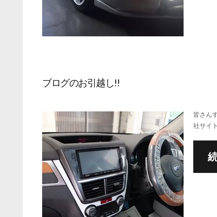
ブログのお引越し!!
皆さん
社サイト