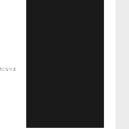
業になりま