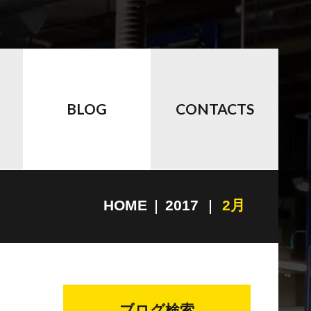
BLOG
CONTACTS
HOME
2017
2月
ブログ検索