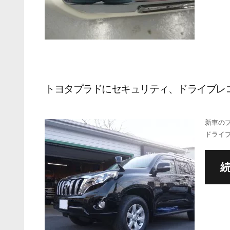
トヨタプラドにセキュリティ、ドライブレ
新車の
ドライ