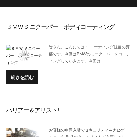
ＢＭＷ ミニクーパー ボディコーティング
皆さん、こんにちは！ コーティング担当の斉
藤です。今回はBMWのミニクーパーをコーテ
ィングしていきます。今回は…
続きを読む
ハリアー＆アリスト!!
お客様の車両入替でセキュリティ＆ナビゲー