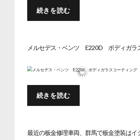
続きを読む
メルセデス・ベンツ E220D ボディガラ
続きを読む
最近の板金修理車両、群馬で板金塗装はイ