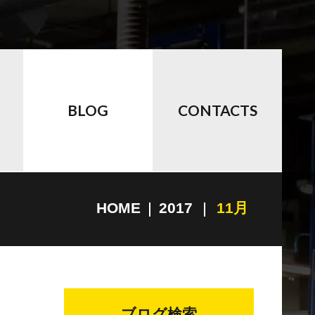
BLOG
CONTACTS
HOME
2017
11月
ブログ検索