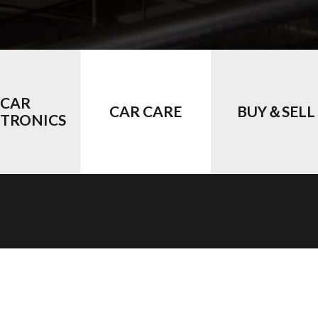
CAR
CAR CARE
BUY＆SELL
CTRONICS