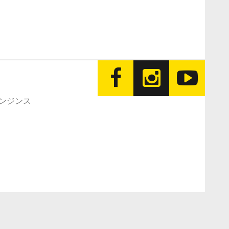
エンジンス