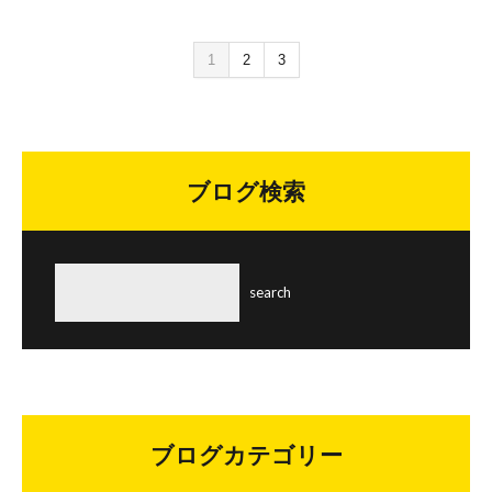
1
2
3
ブログ検索
ブログカテゴリー