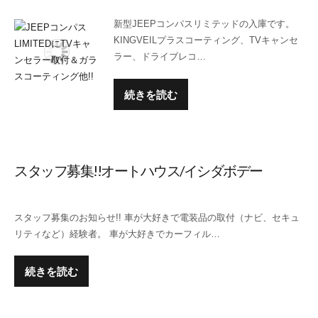
新型JEEPコンパスリミテッドの入庫です。
KINGVEILプラスコーティング、TVキャンセ
ラー、ドライブレコ…
続きを読む
スタッフ募集!!オートハウス/イシダボデー
スタッフ募集のお知らせ!! 車が大好きで電装品の取付（ナビ、セキュ
リティなど）経験者。 車が大好きでカーフィル…
続きを読む