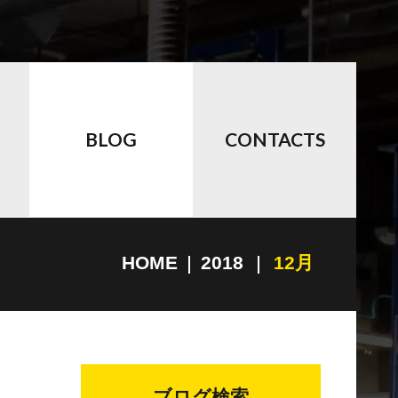
BLOG
CONTACTS
HOME
2018
12月
ブログ検索