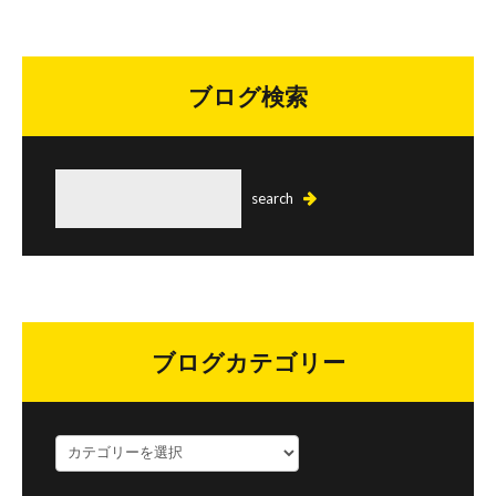
ブログ検索
ブログカテゴリー
ブ
ロ