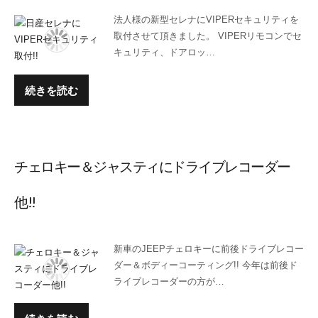
法人様の新型セレナにVIPERセキュリティを
取付させて頂きました。 VIPERリモコンでセ
キュリティ、ドアロッ…
続きを読む
チェロキー＆ジャスティにドライブレコーダー
他!!
新車のJEEPチェロキーに前後ドライブレコー
ダー＆ボディーコーティング!! 今年は前後ド
ライブレコーダーの方が…