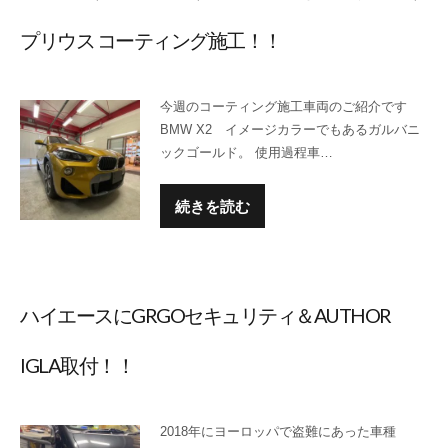
プリウス コーティング施工！！
今週のコーティング施工車両のご紹介です
BMW X2 イメージカラーでもあるガルバニ
ックゴールド。 使用過程車…
続きを読む
ハイエースにGRGOセキュリティ＆AUTHOR
IGLA取付！！
2018年にヨーロッパで盗難にあった車種