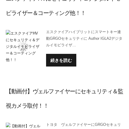
ビライザー＆コーティング他！！
エスクァイアハイブリットにスマートキー連
動GRGOセキュリティに Author IGLA2デジタ
ルイモビライザ…
続きを読む
【動画付】ヴェルファイヤーにセキュリティ＆監
視カメラ取付！！
トヨタ ヴェルファイヤーにGRGOセキュリ