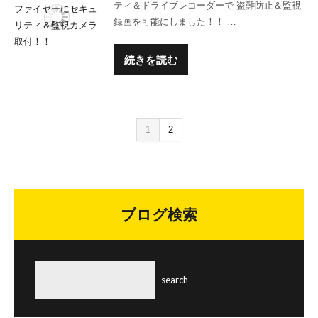
ティ＆ドライブレコーダーで 盗難防止＆監視
録画を可能にしました！！ …
続きを読む
1
2
ブログ検索