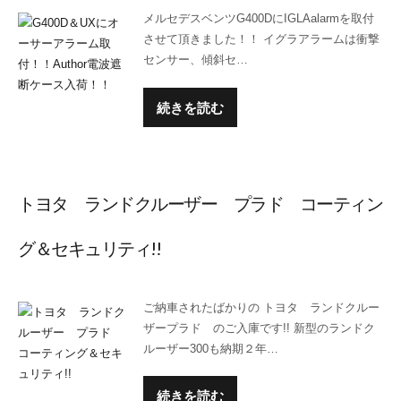
メルセデスベンツG400DにIGLAalarmを取付
させて頂きました！！ イグラアラームは衝撃
センサー、傾斜セ…
続きを読む
トヨタ ランドクルーザー プラド コーティン
グ＆セキュリティ!!
ご納車されたばかりの トヨタ ランドクルー
ザープラド のご入庫です!! 新型のランドク
ルーザー300も納期２年…
続きを読む