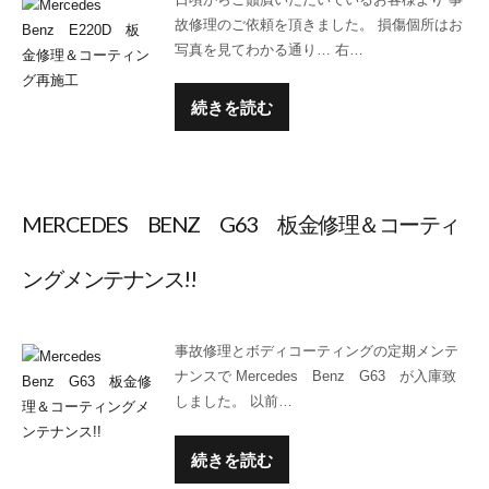
故修理のご依頼を頂きました。 損傷個所はお
写真を見てわかる通り… 右…
続きを読む
MERCEDES BENZ G63 板金修理＆コーティ
ングメンテナンス!!
事故修理とボディコーティングの定期メンテ
ナンスで Mercedes Benz G63 が入庫致
しました。 以前…
続きを読む