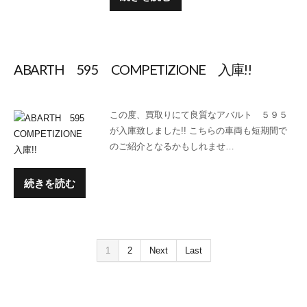
ABARTH 595 COMPETIZIONE 入庫!!
この度、買取りにて良質なアバルト ５９５
が入庫致しました!! こちらの車両も短期間で
のご紹介となるかもしれませ…
続きを読む
1
2
Next
Last