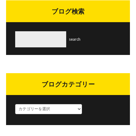
ブログ検索
ブログカテゴリー
ブ
ロ
グ
カ
テ