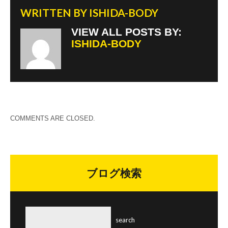
WRITTEN BY
ISHIDA-BODY
VIEW ALL POSTS BY:
ISHIDA-BODY
COMMENTS ARE CLOSED.
ブログ検索