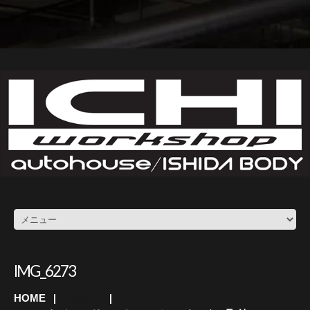
IMG_6273
HOME
アウディ