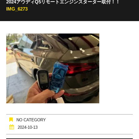
2024アウディQ5リモートエンジンスターター取付！！
IMG_6273
NO CATEGORY
2024-10-13