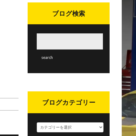
ブログ検索
ブログカテゴリー
ブ
ロ