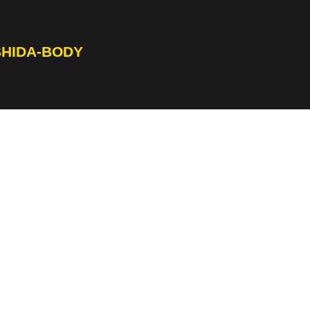
SHIDA-BODY