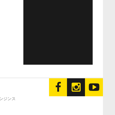
エンジンス