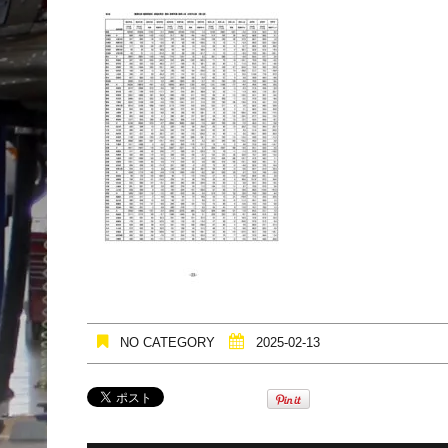
NO CATEGORY
2025-02-13