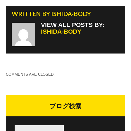
WRITTEN BY
ISHIDA-BODY
VIEW ALL POSTS BY:
ISHIDA-BODY
COMMENTS ARE CLOSED.
ブログ検索