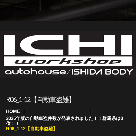
R06_1-12【自動車盗難】
HOME
カーセキュリティのauto HOUSE
2025年版の自動車盗件数が発表されました！！群馬県は8
位！！
R06_1-12【自動車盗難】