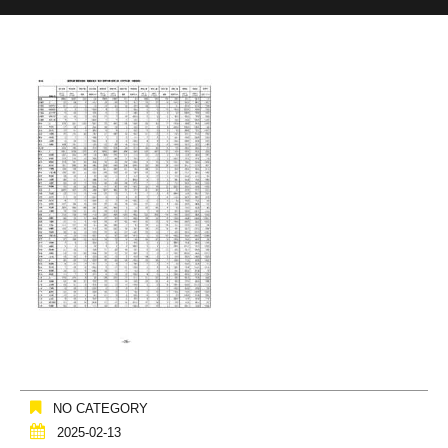
NO CATEGORY
2025-02-13