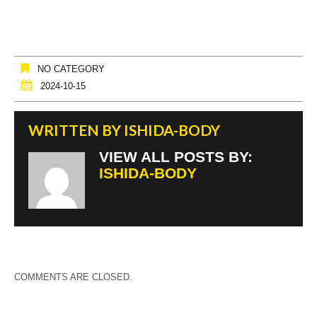
NO CATEGORY
2024-10-15
WRITTEN BY
ISHIDA-BODY
VIEW ALL POSTS BY:
ISHIDA-BODY
COMMENTS ARE CLOSED.