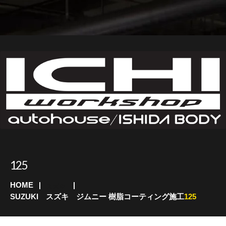
125
HOME
スズキ
SUZUKI スズキ ジムニー 樹脂コーティング施工
125