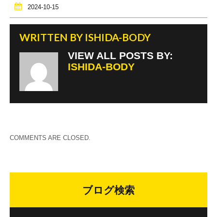
2024-10-15
WRITTEN BY
ISHIDA-BODY
VIEW ALL POSTS BY:
ISHIDA-BODY
COMMENTS ARE CLOSED.
ブログ検索