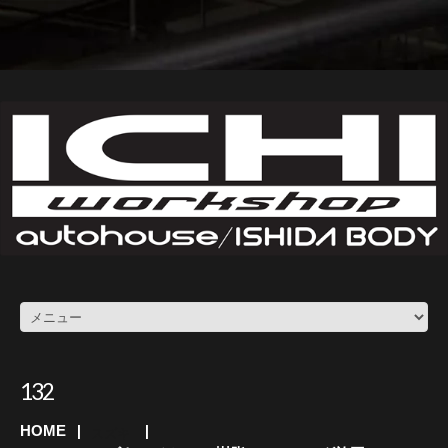
132
HOME
スズキ