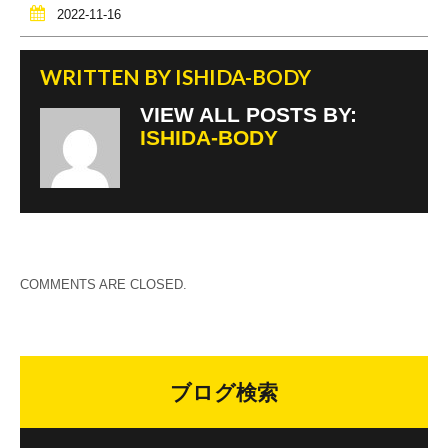
2022-11-16
WRITTEN BY
ISHIDA-BODY
VIEW ALL POSTS BY:
ISHIDA-BODY
COMMENTS ARE CLOSED.
ブログ検索