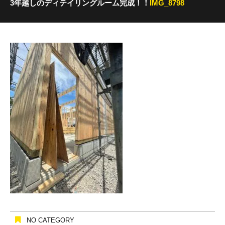
3年越しのディテイリングルーム完成！！
IMG_8798
NO CATEGORY