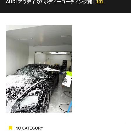
AUDI アウディ Q7 ボディーコーティング施工
101
NO CATEGORY