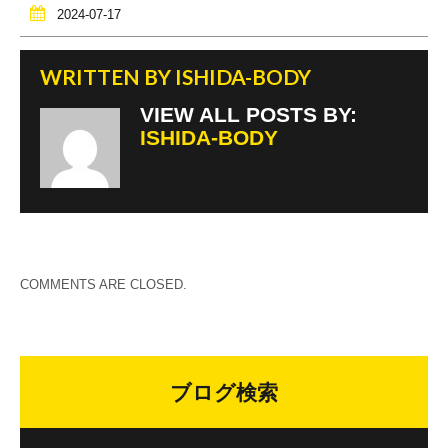
2024-07-17
WRITTEN BY
ISHIDA-BODY
VIEW ALL POSTS BY:
ISHIDA-BODY
COMMENTS ARE CLOSED.
ブログ検索