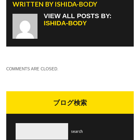
WRITTEN BY
ISHIDA-BODY
VIEW ALL POSTS BY:
ISHIDA-BODY
COMMENTS ARE CLOSED.
ブログ検索