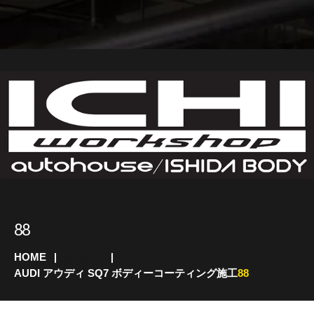
88
HOME
アウディ
AUDI アウディ SQ7 ボディーコーティング施工
88