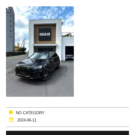
NO CATEGORY
2024-06-11