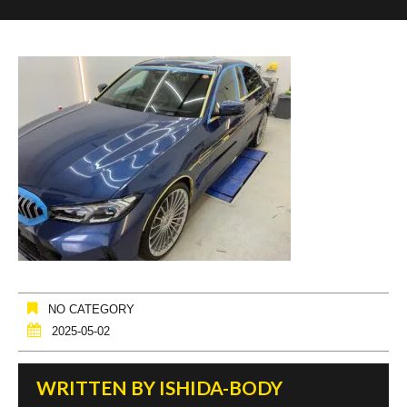
NO CATEGORY
2025-05-02
WRITTEN BY
ISHIDA-BODY