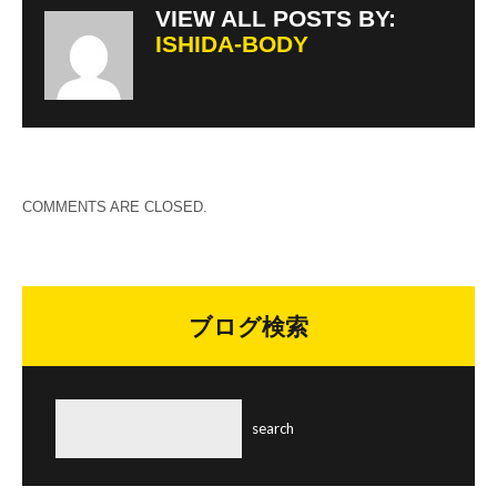
VIEW ALL POSTS BY:
ISHIDA-BODY
COMMENTS ARE CLOSED.
ブログ検索