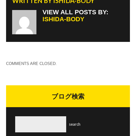
WRITTEN BY
ISHIDA-BODY
VIEW ALL POSTS BY:
ISHIDA-BODY
COMMENTS ARE CLOSED.
ブログ検索