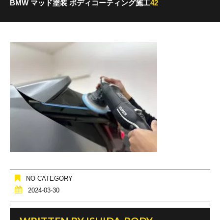
BMW マッド塗装 ボディコーティング施工
42
NO CATEGORY
2024-03-30