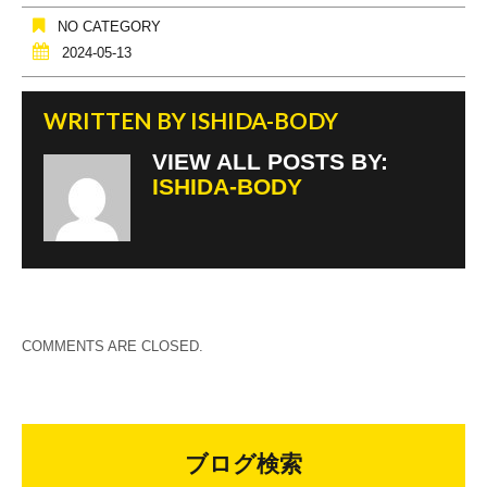
NO CATEGORY
2024-05-13
WRITTEN BY
ISHIDA-BODY
VIEW ALL POSTS BY:
ISHIDA-BODY
COMMENTS ARE CLOSED.
ブログ検索