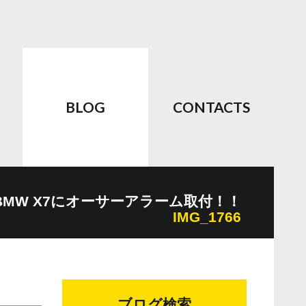
BLOG
CONTACTS
BMW X7にオーサーアラーム取付！！
IMG_1766
ブログ検索