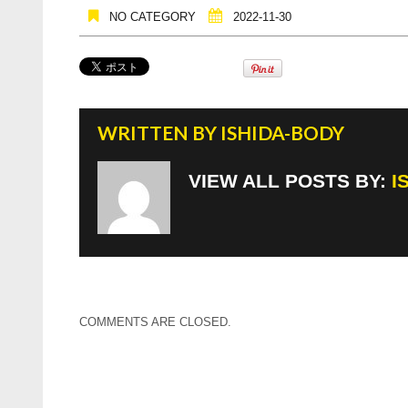
NO CATEGORY
2022-11-30
WRITTEN BY
ISHIDA-BODY
VIEW ALL POSTS BY:
I
COMMENTS ARE CLOSED.