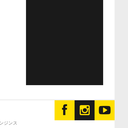
エンジンス