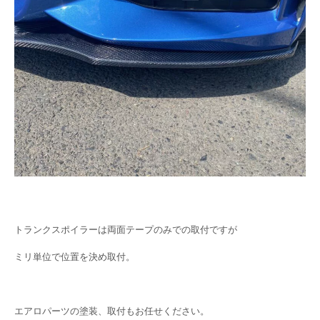
トランクスポイラーは両面テープのみでの取付ですが
ミリ単位で位置を決め取付。
エアロパーツの塗装、取付もお任せください。