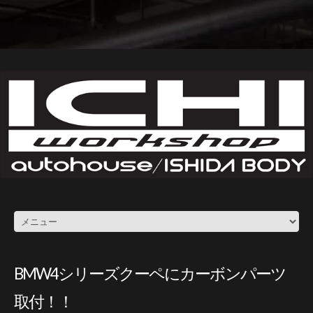
BMW4シリーズクーペにカーボンパーツ
取付！！