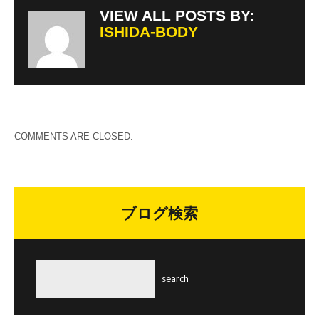
VIEW ALL POSTS BY:
ISHIDA-BODY
COMMENTS ARE CLOSED.
ブログ検索