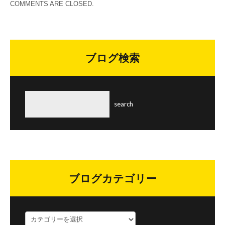
COMMENTS ARE CLOSED.
ブログ検索
ブログカテゴリー
ブ