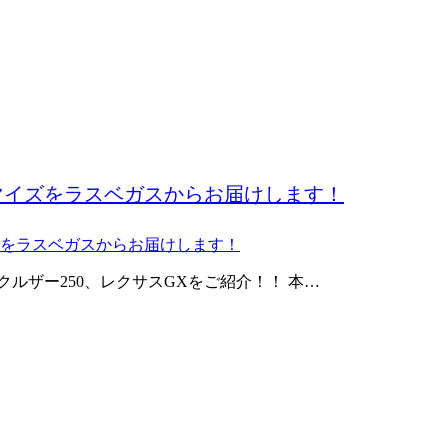
マイズをラスベガスからお届けします！
ドクルザー250、レクサスGXをご紹介！！ 本…