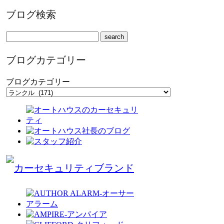
ブログ検索
ブログカテゴリー
ブログカテゴリー