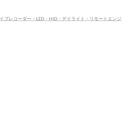
イブレコーダー・LED・HID・デイライト・リモートエンジ