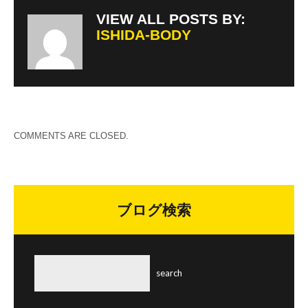
VIEW ALL POSTS BY:
ISHIDA-BODY
COMMENTS ARE CLOSED.
ブログ検索