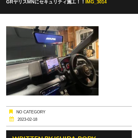
GRヤリスMNにセキュリティ施工！！
IMG_3014
NO CATEGORY
2023-02-18