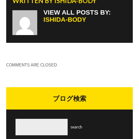
WRITTEN BY
ISHIDA-BODY
VIEW ALL POSTS BY:
ISHIDA-BODY
COMMENTS ARE CLOSED.
ブログ検索