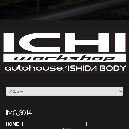
IMG_3014
HOME
カーセキュリティのauto HOUSE