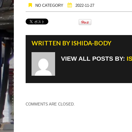
NO CATEGORY
2022-11-27
WRITTEN BY
ISHIDA-BODY
VIEW ALL POSTS BY:
I
COMMENTS ARE CLOSED.