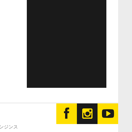
エンジンス