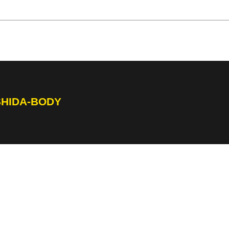
SHIDA-BODY